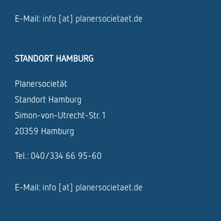
E-Mail:
info [at] planersocietaet.de
STANDORT HAMBURG
Planersocietät
Standort Hamburg
Simon-von-Utrecht-Str. 1
20359 Hamburg
Tel.: 040/334 66 95-60
E-Mail:
info [at] planersocietaet.de