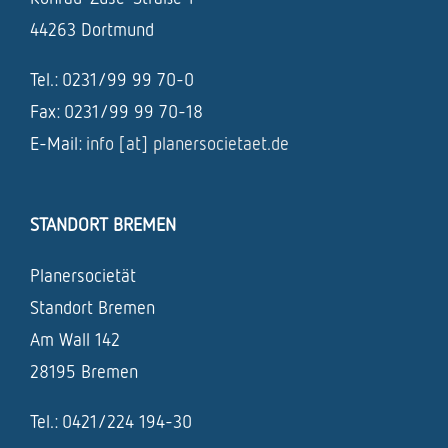
44263 Dortmund
Tel.: 0231/99 99 70-0
Fax: 0231/99 99 70-18
E-Mail:
info [at] planersocietaet.de
STANDORT BREMEN
Planersocietät
Standort Bremen
Am Wall 142
28195 Bremen
Tel.: 0421/224 194-30