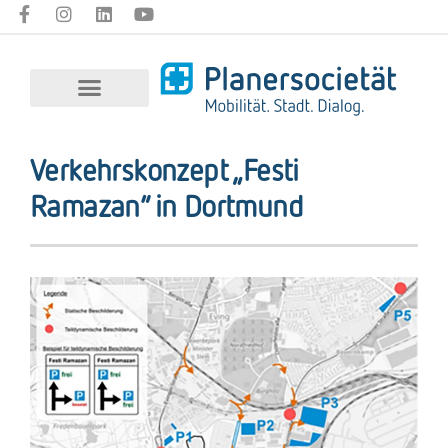
Verkehrskonzept „Festi
Ramazan“ in Dortmund