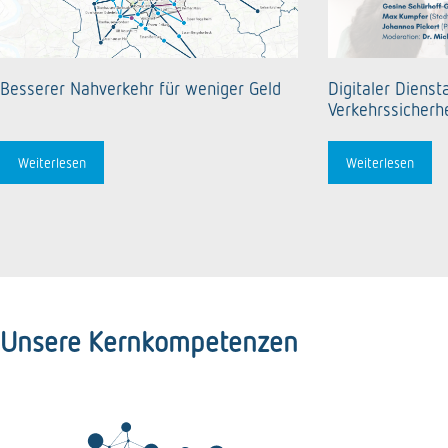
Besserer Nahverkehr für weniger Geld
Digitaler Dienst
Verkehrssicherhe
Weiterlesen
Weiterlesen
Unsere Kernkompetenzen