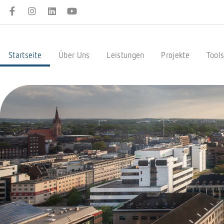
Startseite
Über Uns
Leistungen
Projekte
Tool