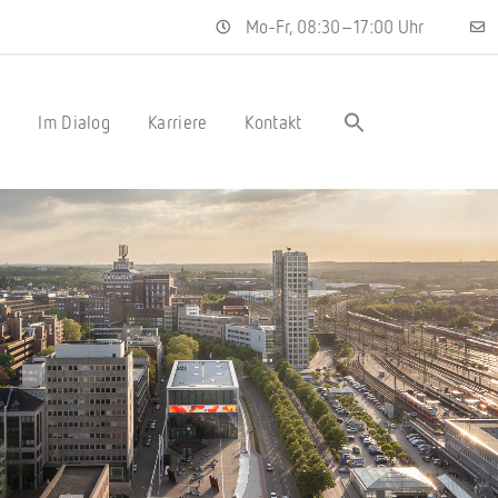
Mo-Fr, 08:30–17:00 Uhr
s
Im Dialog
Karriere
Kontakt