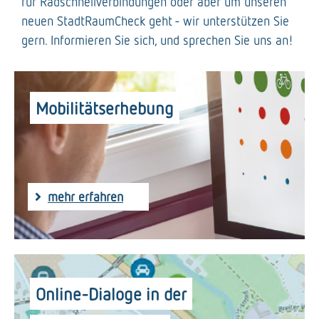
für Radschnellverbindungen oder aber um unseren
neuen StadtRaumCheck geht - wir unterstützen Sie
gern. Informieren Sie sich, und sprechen Sie uns an!
Mobilitätserhebung
mehr erfahren
Online-Dialoge in der