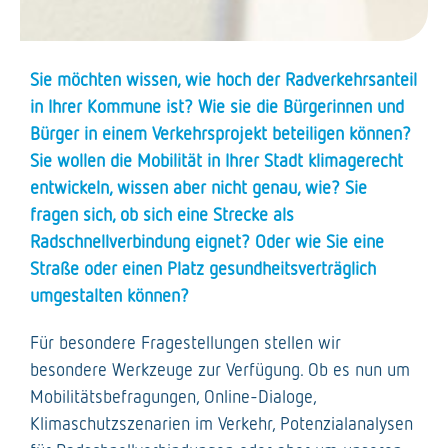
Sie möchten wissen, wie hoch der Radverkehrsanteil
in Ihrer Kommune ist? Wie sie die Bürgerinnen und
Bürger in einem Verkehrsprojekt beteiligen können?
Sie wollen die Mobilität in Ihrer Stadt klimagerecht
Tools
entwickeln, wissen aber nicht genau, wie? Sie
fragen sich, ob sich eine Strecke als
Unsere Werkzeuge für besondere Aufgaben
Radschnellverbindung eignet? Oder wie Sie eine
Straße oder einen Platz gesundheitsverträglich
umgestalten können?
Für besondere Fragestellungen stellen wir
besondere Werkzeuge zur Verfügung. Ob es nun um
Mobilitätsbefragungen, Online-Dialoge,
Klimaschutzszenarien im Verkehr, Potenzialanalysen