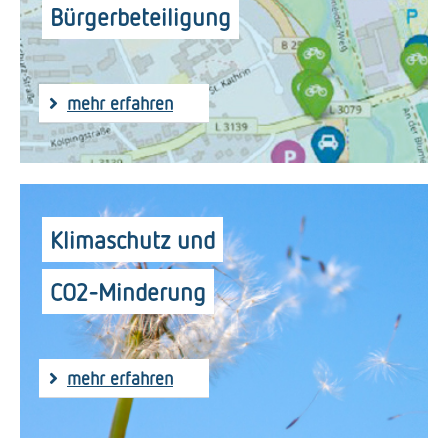
Bürgerbeteiligung
mehr erfahren
Klimaschutz und
CO2-Minderung
mehr erfahren