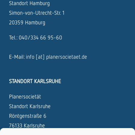
Standort Hamburg
Simon-von-Utrecht-Str. 1
20359 Hamburg
Tel.: 040/334 66 95-60
E-Mail:
info [at] planersocietaet.de
STANDORT KARLSRUHE
Planersocietät
Standort Karlsruhe
Röntgenstraße 6
76133 Karlsruhe