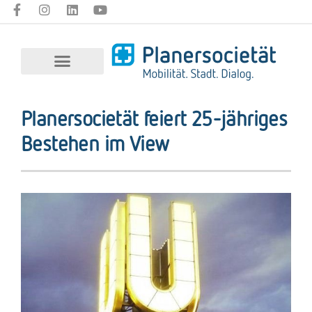
Planersocietät feiert 25-jähriges
Bestehen im View