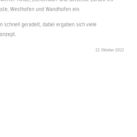
Ergste, Westhofen und Wandhofen ein.
schnell geradelt, dabei ergaben sich viele
onzept.
22. Oktober 2022