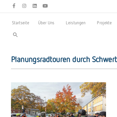
Startseite
Über Uns
Leistungen
Projekte
Planungsradtouren durch Schwer