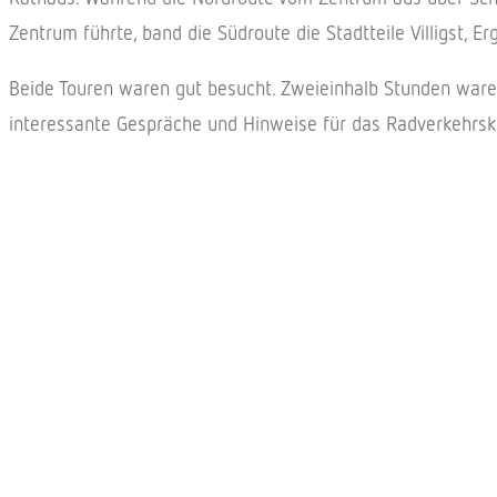
Zentrum führte, band die Südroute die Stadtteile Villigst, 
Beide Touren waren gut besucht. Zweieinhalb Stunden waren 
interessante Gespräche und Hinweise für das Radverkehrsk