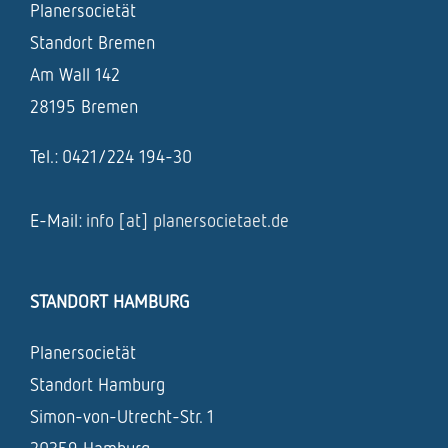
Planersocietät
Standort Bremen
Am Wall 142
28195 Bremen
Tel.: 0421/224 194-30
E-Mail:
info [at] planersocietaet.de
STANDORT HAMBURG
Planersocietät
Standort Hamburg
Simon-von-Utrecht-Str. 1