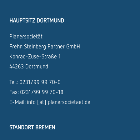
HAUPTSITZ DORTMUND
Planersocietät
Frehn Steinberg Partner GmbH
Konrad-Zuse-Straße 1
44263 Dortmund
Tel.: 0231/99 99 70-0
Fax: 0231/99 99 70-18
E-Mail:
info [at] planersocietaet.de
STANDORT BREMEN