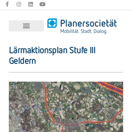
Lärmaktionsplan Stufe III
Geldern