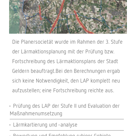
Die Planersocietät wurde im Rahmen der 3. Stufe
der Lärmaktionsplanung mit der Prüfung bzw.
Fortschreibung des Lärmaktionsplans der Stadt
Geldern beauftragt.Bei den Berechnungen ergab
sich keine Notwendigkeit, den LAP komplett neu
aufzustellen; eine Fortschreibung reichte aus.
Prüfung des LAP der Stufe II und Evaluation der
Maßnahmenumsetzung
Lärmkartierung und -analyse
Bewertung und Empfehlung ruhiger Gebiete