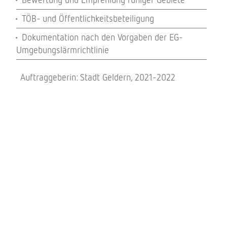
TÖB- und Öffentlichkeitsbeteiligung
Dokumentation nach den Vorgaben der EG-
Umgebungslärmrichtlinie
Auftraggeberin: Stadt Geldern, 2021-2022