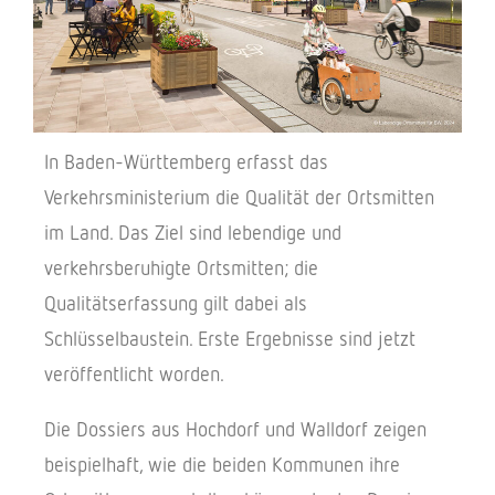
In Baden-Württemberg erfasst das
Verkehrsministerium die Qualität der Ortsmitten
im Land. Das Ziel sind lebendige und
verkehrsberuhigte Ortsmitten; die
Qualitätserfassung gilt dabei als
Schlüsselbaustein. Erste Ergebnisse sind jetzt
veröffentlicht worden.
Die Dossiers aus Hochdorf und Walldorf zeigen
beispielhaft, wie die beiden Kommunen ihre