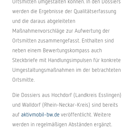
Ortsmitten umgestalten können. In den Dossiers
werden die Ergebnisse der Qualitätserfassung
und die daraus abgeleiteten
Maßnahmenvorschläge zur Aufwertung der
Ortsmitten zusammengefasst. Enthalten sind
neben einem Bewertungskompass auch
Steckbriefe mit Handlungsimpulsen für konkrete
Umgestaltungsmaßnahmen im der betrachteten
Ortsmitte.
Die Dossiers aus Hochdorf (Landkreis Esslingen)
und Walldorf (Rhein-Neckar-Kreis) sind bereits
auf
aktivmobil-bw.de
veröffentlicht. Weitere
werden in regelmäßigen Abständen ergänzt.