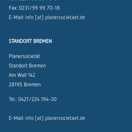
Fax: 0231/99 99 70-18
E-Mail:
info [at] planersocietaet.de
STANDORT BREMEN
Planersocietät
Standort Bremen
Am Wall 142
28195 Bremen
Tel.: 0421/224 194-30
E-Mail:
info [at] planersocietaet.de