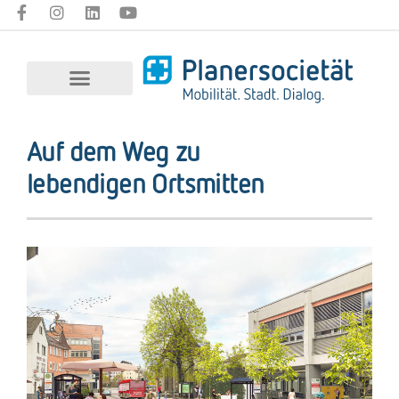
Auf dem Weg zu
lebendigen Ortsmitten