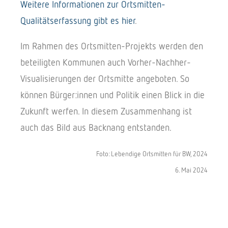
Weitere Informationen zur Ortsmitten-
Qualitätserfassung gibt es hier
.
Im Rahmen des Ortsmitten-Projekts werden den
beteiligten Kommunen auch Vorher-Nachher-
Visualisierungen der Ortsmitte angeboten. So
können Bürger:innen und Politik einen Blick in die
Zukunft werfen. In diesem Zusammenhang ist
auch das Bild aus Backnang entstanden.
Foto: Lebendige Ortsmitten für BW, 2024
6. Mai 2024