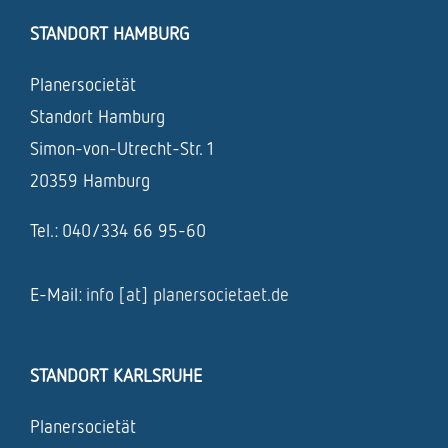
STANDORT HAMBURG
Planersocietät
Standort Hamburg
Simon-von-Utrecht-Str. 1
20359 Hamburg
Tel.: 040/334 66 95-60
E-Mail:
info [at] planersocietaet.de
STANDORT KARLSRUHE
Planersocietät