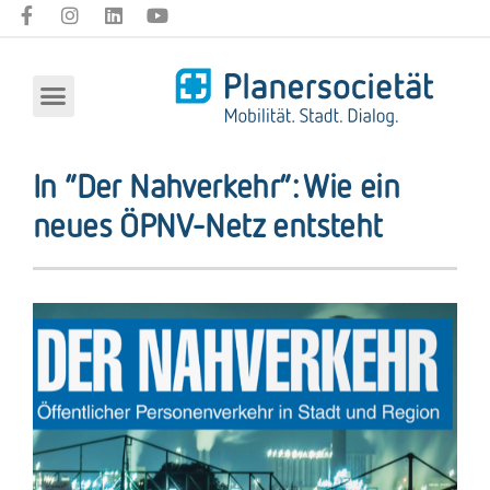
In “Der Nahverkehr”: Wie ein
neues ÖPNV-Netz entsteht