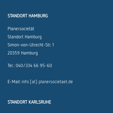
STANDORT HAMBURG
Planersocietät
Standort Hamburg
Simon-von-Utrecht-Str. 1
20359 Hamburg
Tel.: 040/334 66 95-60
E-Mail:
info [at] planersocietaet.de
STANDORT KARLSRUHE