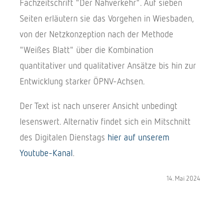
Fachzeitschrift "Der Nahverkehr". Auf sieben
Seiten erläutern sie das Vorgehen in Wiesbaden,
von der Netzkonzeption nach der Methode
"Weißes Blatt" über die Kombination
quantitativer und qualitativer Ansätze bis hin zur
Entwicklung starker ÖPNV-Achsen.
Der Text ist nach unserer Ansicht unbedingt
lesenswert. Alternativ findet sich ein Mitschnitt
des Digitalen Dienstags
hier auf unserem
Youtube-Kanal
.
14. Mai 2024