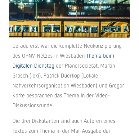
Gerade erst war die komplette Neukonzipierung
des ÖPNV-Netzes in Wiesbaden
Thema beim
Digitalen Dienstag
der Planersocietät. Martin
Grosch (Ioki), Patrick Düerkop (Lokale
Nahverkehrsorganisation Wiesbaden) und Gregor
Korte besprachen das Thema in der Video-
Diskussionsrunde.
Die drei Diskutanten sind auch Autoren eines
Textes zum Thema in der Mai-Ausgabe der