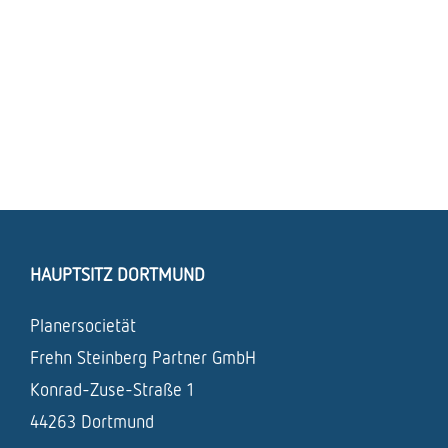
HAUPTSITZ DORTMUND
Planersocietät
Frehn Steinberg Partner GmbH
Konrad-Zuse-Straße 1
44263 Dortmund