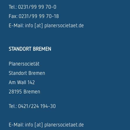
Tel.: 0231/99 99 70-0
Fax: 0231/99 99 70-18
E-Mail:
info [at] planersocietaet.de
STANDORT BREMEN
Planersocietät
Standort Bremen
Am Wall 142
28195 Bremen
Tel.: 0421/224 194-30
E-Mail:
info [at] planersocietaet.de