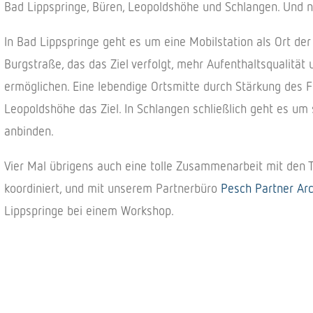
Bad Lippspringe, Büren, Leopoldshöhe und Schlangen. Und n
In Bad Lippspringe geht es um eine Mobilstation als Ort de
Burgstraße, das das Ziel verfolgt, mehr Aufenthaltsqualität
ermöglichen. Eine lebendige Ortsmitte durch Stärkung des 
Leopoldshöhe das Ziel. In Schlangen schließlich geht es um 
anbinden.
Vier Mal übrigens auch eine tolle Zusammenarbeit mit den 
koordiniert, und mit unserem Partnerbüro
Pesch Partner Arc
Lippspringe bei einem Workshop.