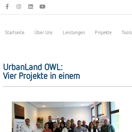
Startseite
Über Uns
Leistungen
Projekte
Tool
UrbanLand OWL:
Vier Projekte in einem