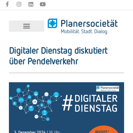
Digitaler Dienstag diskutiert
über Pendelverkehr