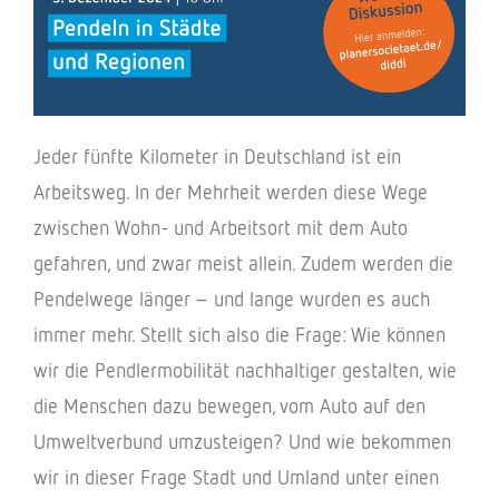
Jeder fünfte Kilometer in Deutschland ist ein
Arbeitsweg. In der Mehrheit werden diese Wege
zwischen Wohn- und Arbeitsort mit dem Auto
gefahren, und zwar meist allein. Zudem werden die
Pendelwege länger – und lange wurden es auch
immer mehr. Stellt sich also die Frage: Wie können
wir die Pendlermobilität nachhaltiger gestalten, wie
die Menschen dazu bewegen, vom Auto auf den
Umweltverbund umzusteigen? Und wie bekommen
wir in dieser Frage Stadt und Umland unter einen