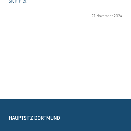
sich hier.
27. November 2024
HAUPTSITZ DORTMUND