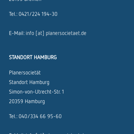
Tel.: 0421/224 194-30
E-Mail:
info [at] planersocietaet.de
STANDORT HAMBURG
Planersocietät
Standort Hamburg
Simon-von-Utrecht-Str. 1
20359 Hamburg
Tel.: 040/334 66 95-60