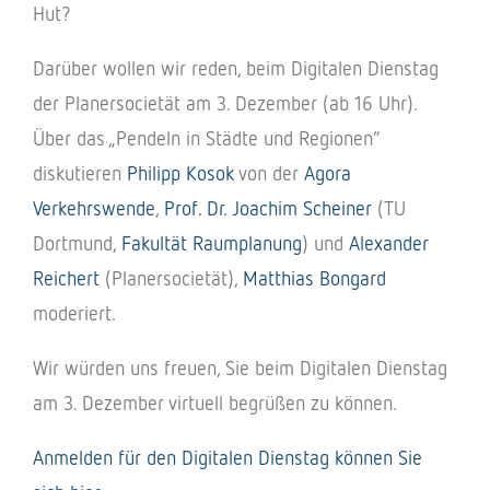
Hut?
Darüber wollen wir reden, beim Digitalen Dienstag
der Planersocietät am 3. Dezember (ab 16 Uhr).
Über das „Pendeln in Städte und Regionen“
diskutieren
Philipp Kosok
von der
Agora
Verkehrswende
,
Prof. Dr. Joachim Scheiner
(TU
Dortmund,
Fakultät Raumplanung
) und
Alexander
Reichert
(Planersocietät),
Matthias Bongard
moderiert.
Wir würden uns freuen, Sie beim Digitalen Dienstag
am 3. Dezember virtuell begrüßen zu können.
Anmelden für den Digitalen Dienstag können Sie