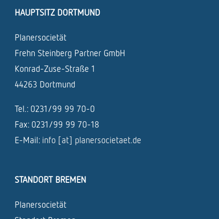
HAUPTSITZ DORTMUND
Planersocietät
Frehn Steinberg Partner GmbH
Konrad-Zuse-Straße 1
44263 Dortmund
Tel.: 0231/99 99 70-0
Fax: 0231/99 99 70-18
E-Mail:
info [at] planersocietaet.de
STANDORT BREMEN
Planersocietät