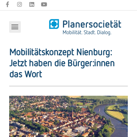
Mobilitätskonzept Nienburg:
Jetzt haben die Bürger:innen
das Wort