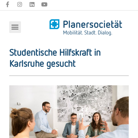
Studentische Hilfskraft in
Karlsruhe gesucht