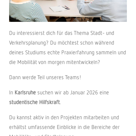
Du interessierst dich für das Thema Stadt- und
Verkehrsplanung? Du möchtest schon während
deines Studiums echte Praxierfahrung sammeln und
die Mobilität von morgen mitentwickeln?
Dann werde Teil unseres Teams!
In
Karlsruhe
suchen wir ab Januar 2026 eine
studentische Hilfskraft
.
Du kannst aktiv in den Projekten mitarbeiten und
erhältst umfassende Einblicke in die Bereiche der