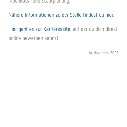
Mobilitäts- und Stadtplanung.
Nähere Informationen zu der Stelle findest du hier.
Hier geht es zur Karriereseite
, auf der du dich direkt
online bewerben kannst.
14. November 2025