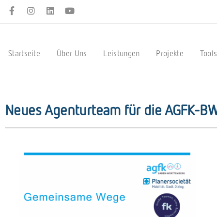
Startseite
Über Uns
Leistungen
Projekte
Tool
Neues Agenturteam für die AGFK-B