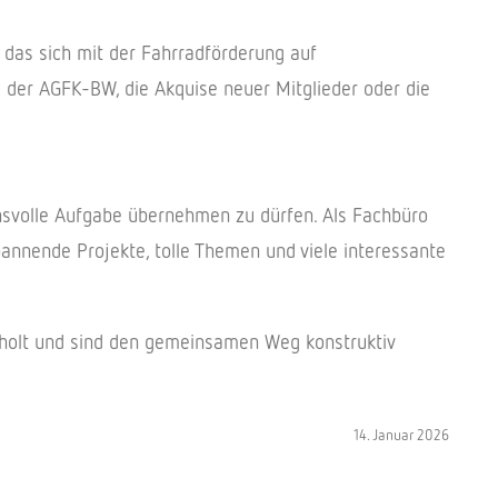
as sich mit der Fahrradförderung auf
 der AGFK-BW, die Akquise neuer Mitglieder oder die
hsvolle Aufgabe übernehmen zu dürfen. Als Fachbüro
annende Projekte, tolle Themen und viele interessante
eholt und sind den gemeinsamen Weg konstruktiv
14. Januar 2026