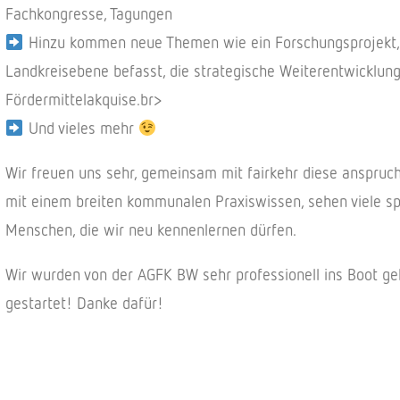
Fachkongresse, Tagungen
Hinzu kommen neue Themen wie ein Forschungsprojekt, d
Landkreisebene befasst, die strategische Weiterentwicklung
Fördermittelakquise.br>
Und vieles mehr
Wir freuen uns sehr, gemeinsam mit fairkehr diese anspruc
mit einem breiten kommunalen Praxiswissen, sehen viele sp
Menschen, die wir neu kennenlernen dürfen.
Wir wurden von der AGFK BW sehr professionell ins Boot g
gestartet! Danke dafür!