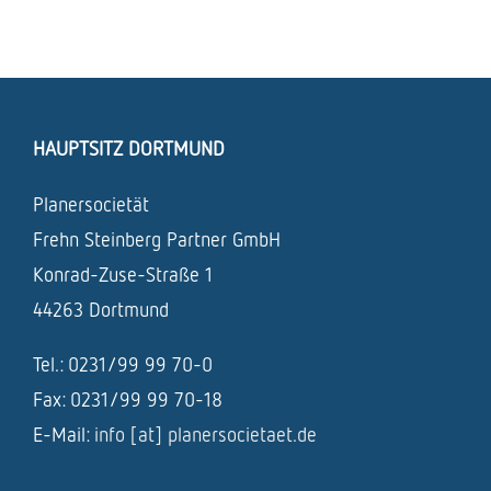
HAUPTSITZ DORTMUND
Planersocietät
Frehn Steinberg Partner GmbH
Konrad-Zuse-Straße 1
44263 Dortmund
Tel.: 0231/99 99 70-0
Fax: 0231/99 99 70-18
E-Mail:
info [at] planersocietaet.de