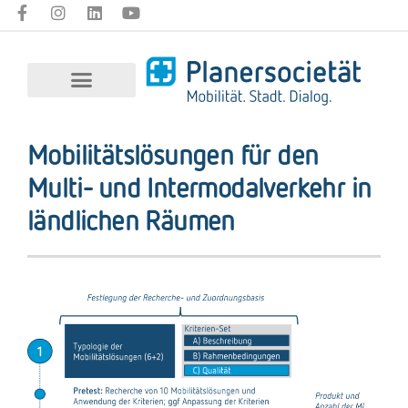
Mobilitätslösungen für den
Multi- und Intermodalverkehr in
ländlichen Räumen