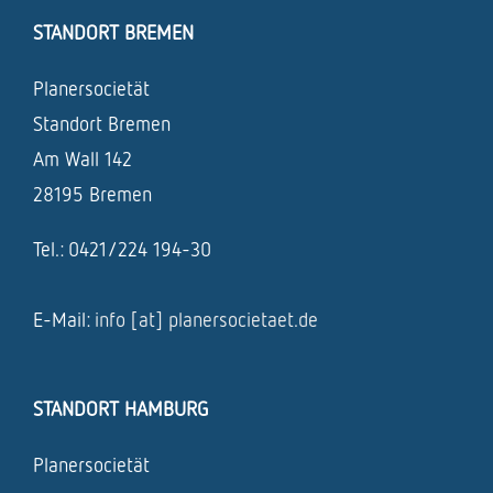
STANDORT BREMEN
Planersocietät
Standort Bremen
Am Wall 142
28195 Bremen
Tel.: 0421/224 194-30
E-Mail:
info [at] planersocietaet.de
STANDORT HAMBURG
Planersocietät