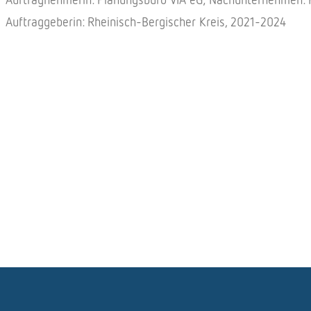
Auftraggeberin: Rheinisch-Bergischer Kreis, 2021-2024