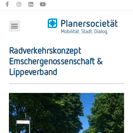
Radverkehrskonzept
Emschergenossenschaft &
Lippeverband