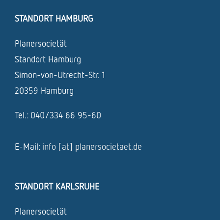
STANDORT HAMBURG
Planersocietät
Standort Hamburg
Simon-von-Utrecht-Str. 1
20359 Hamburg
Tel.: 040/334 66 95-60
E-Mail:
info [at] planersocietaet.de
STANDORT KARLSRUHE
Planersocietät