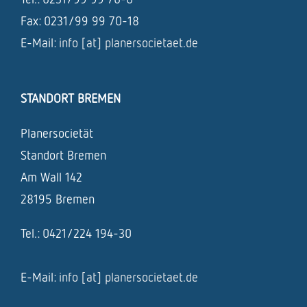
Fax: 0231/99 99 70-18
E-Mail:
info [at] planersocietaet.de
STANDORT BREMEN
Planersocietät
Standort Bremen
Am Wall 142
28195 Bremen
Tel.: 0421/224 194-30
E-Mail:
info [at] planersocietaet.de