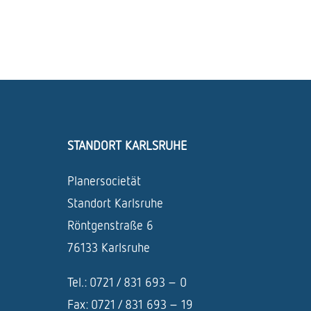
STANDORT KARLSRUHE
Planersocietät
Standort Karlsruhe
Röntgenstraße 6
76133 Karlsruhe
Tel.: 0721 / 831 693 – 0
Fax: 0721 / 831 693 – 19