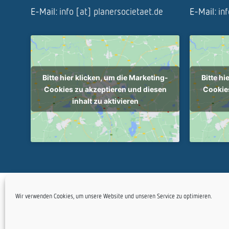
E-Mail:
info [at] planersocietaet.de
E-Mail:
in
Bitte hier klicken, um die Marketing-
Bitte hi
Cookies zu akzeptieren und diesen
Cookies
inhalt zu aktivieren
Copyright Planersoc
Wir verwenden Cookies, um unsere Website und unseren Service zu optimieren.