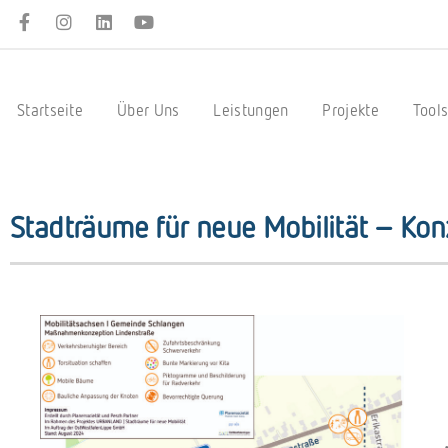
Startseite
Über Uns
Leistungen
Projekte
Tool
Stadträume für neue Mobilität – Ko