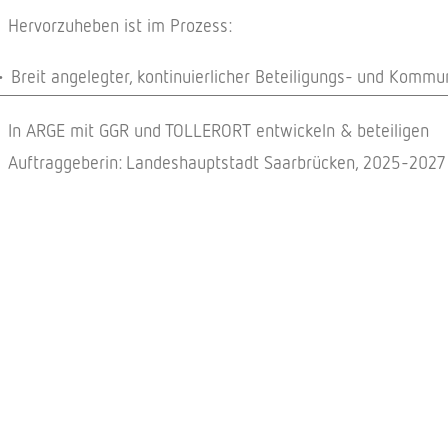
Hervorzuheben ist im Prozess:
Breit angelegter, kontinuierlicher Beteiligungs- und Komm
In ARGE mit GGR und TOLLERORT entwickeln & beteiligen
Auftraggeberin: Landeshauptstadt Saarbrücken, 2025-2027