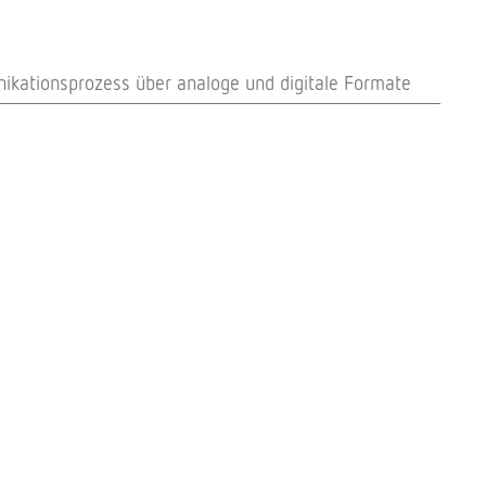
unikationsprozess über analoge und digitale Formate