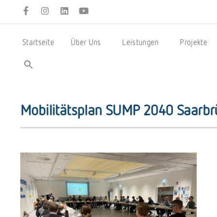
Startseite
Über Uns
Leistungen
Projekte
Mobilitätsplan SUMP 2040 Saarbr