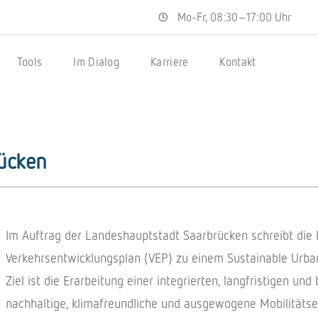
Mo-Fr, 08:30–17:00 Uhr
Tools
Im Dialog
Karriere
Kontakt
ücken
Im Auftrag der Landeshauptstadt Saarbrücken schreibt die 
Verkehrsentwicklungsplan (VEP) zu einem Sustainable Urban
Ziel ist die Erarbeitung einer integrierten, langfristigen un
nachhaltige, klimafreundliche und ausgewogene Mobilitätse