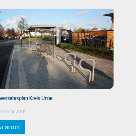
verkehrsplan Kreis Unna
 Februar 2018
Weiterlesen