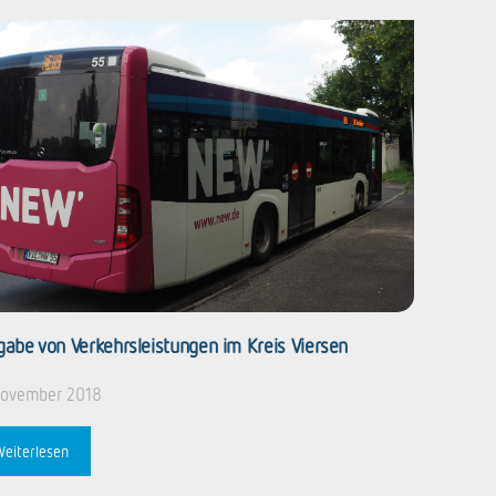
gabe von Verkehrsleistungen im Kreis Viersen
November 2018
Weiterlesen