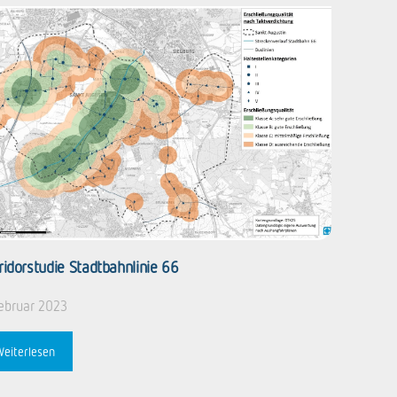
ridorstudie Stadtbahnlinie 66
Februar 2023
Weiterlesen