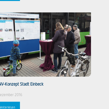
V-Konzept Stadt Einbeck
Dezember 2016
Weiterlesen