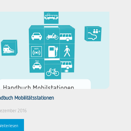
dbuch Mobilitätsstationen
Dezember 2016
Weiterlesen