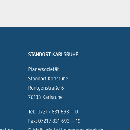
STANDORT KARLSRUHE
Planersocietät
Standort Karlsruhe
Röntgenstraße 6
76133 Karlsruhe
Tel.: 0721 / 831 693 – 0
Fax: 0721 / 831 693 – 19