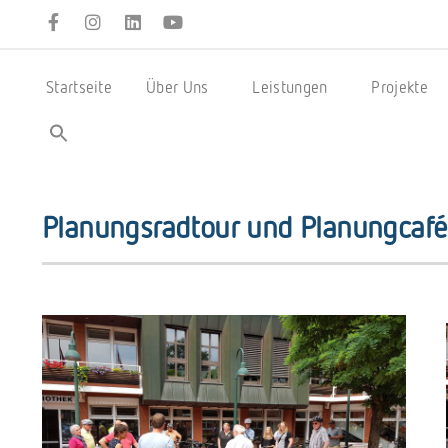
Startseite
Über Uns
Leistungen
Projekte
Planungsradtour und Planungcafé