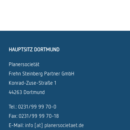
HAUPTSITZ DORTMUND
Planersocietät
Frehn Steinberg Partner GmbH
Konrad-Zuse-Straße 1
44263 Dortmund
Tel.: 0231/99 99 70-0
Fax: 0231/99 99 70-18
E-Mail:
info [at] planersocietaet.de