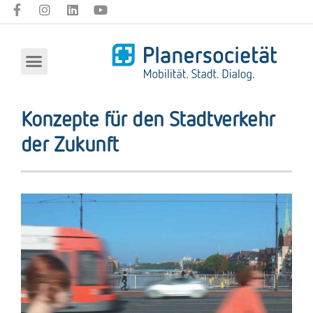
Konzepte für den Stadtverkehr
der Zukunft