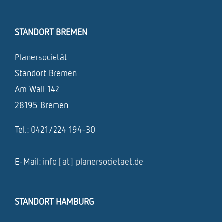
STANDORT BREMEN
Planersocietät
Standort Bremen
Am Wall 142
28195 Bremen
Tel.: 0421/224 194-30
E-Mail:
info [at] planersocietaet.de
STANDORT HAMBURG