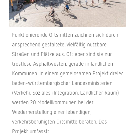
Funktionierende Ortsmitten zeichnen sich durch
ansprechend gestaltete, vielfältig nutzbare
Straßen und Plätze aus. Oft aber sind sie nur
trostlose Asphaltwüsten, gerade in ländlichen
Kommunen. In einem gemeinsamen Projekt dreier
baden-württembergischer Landesministerien
(Verkehr, Soziales+Integration, Ländlicher Raum)
werden 20 Modellkommunen bei der
Wiederherstellung einer lebendigen,
verkehrsberuhigten Ortsmitte beraten. Das
Projekt umfasst: