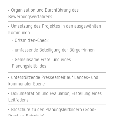
Organisation und Durchführung des
Bewerbungsverfahrens
Umsetzung des Projektes in den ausgewählten
Kommunen
Ortsmitten-Check
umfassende Beteiligung der Bürger*innen
Gemeinsame Erstellung eines
Planungsleitbildes
unterstützende Pressearbeit auf Landes- und
kommunaler Ebene
Dokumentation und Evaluation, Erstellung eines
Leitfadens
Broschüre zu den Planungsleitbildern (Good-
Practice-Beispiele)