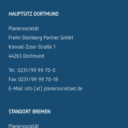
HAUPTSITZ DORTMUND
Planersocietät
Frehn Steinberg Partner GmbH
Konrad-Zuse-Straße 1
44263 Dortmund
Tel.: 0231/99 99 70-0
Fax: 0231/99 99 70-18
E-Mail:
info [at] planersocietaet.de
STANDORT BREMEN
Planersocietät