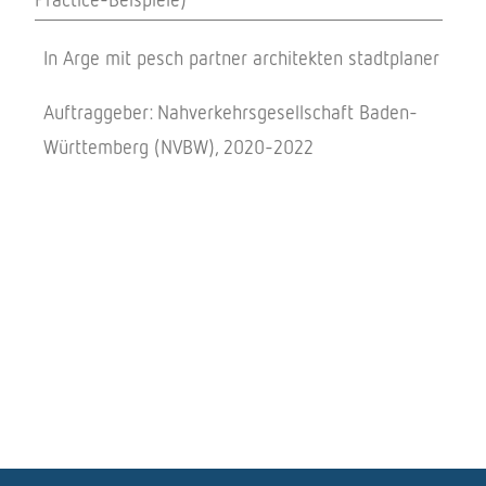
In Arge mit pesch partner architekten stadtplaner
Auftraggeber: Nahverkehrsgesellschaft Baden-
Württemberg (NVBW), 2020-2022