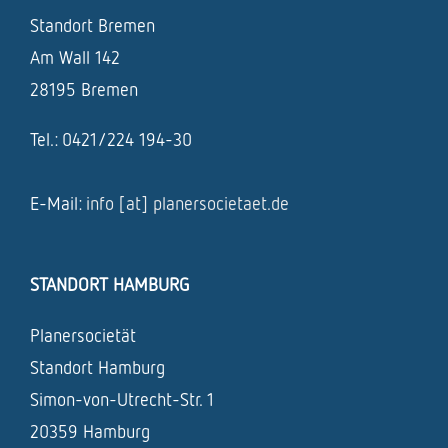
Standort Bremen
Am Wall 142
28195 Bremen
Tel.: 0421/224 194-30
E-Mail:
info [at] planersocietaet.de
STANDORT HAMBURG
Planersocietät
Standort Hamburg
Simon-von-Utrecht-Str. 1
20359 Hamburg