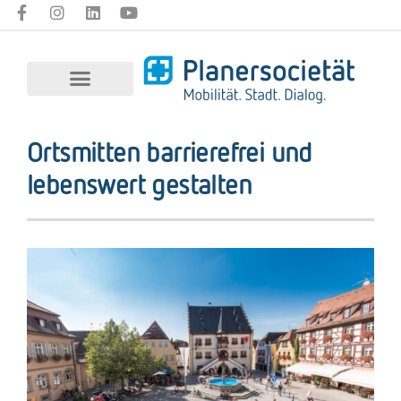
Ortsmitten barrierefrei und
lebenswert gestalten