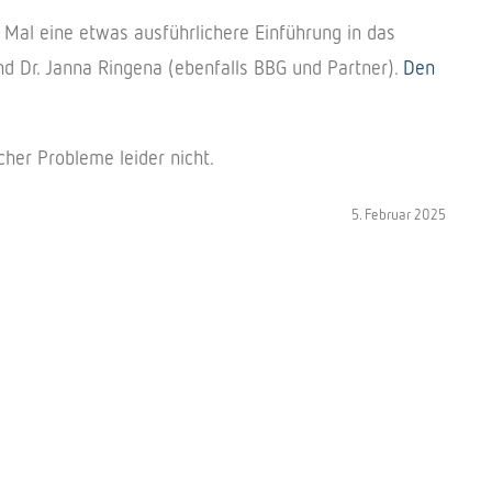
s Mal eine etwas ausführlichere Einführung in das
d Dr. Janna Ringena (ebenfalls BBG und Partner).
Den
her Probleme leider nicht.
5. Februar 2025