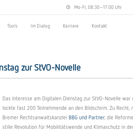
Mo-Fr, 08:30–17:00 Uhr
Tools
Im Dialog
Karriere
Kontakt
enstag zur StVO-Novelle
Das Interesse am Digitalen Dienstag zur StVO-Novelle war r
lockte fast 200 Teilnehmende an den Bildschirm. Zu Recht, 
Bremer Rechtsanwaltskanzlei
BBG und Partner
, die Reform
stille Revolution für Mobilitätswende und Klimaschutz in 