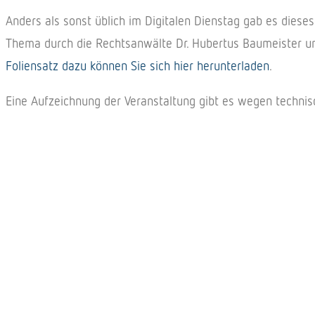
Anders als sonst üblich im Digitalen Dienstag gab es diese
Thema durch die Rechtsanwälte Dr. Hubertus Baumeister un
Foliensatz dazu können Sie sich hier herunterladen
.
Eine Aufzeichnung der Veranstaltung gibt es wegen technisc