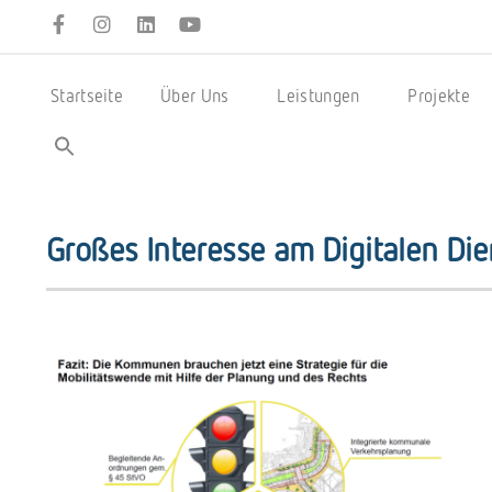
Startseite
Über Uns
Leistungen
Projekte
Großes Interesse am Digitalen Di