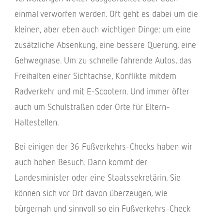
einmal verworfen werden. Oft geht es dabei um die
kleinen, aber eben auch wichtigen Dinge: um eine
zusätzliche Absenkung, eine bessere Querung, eine
Gehwegnase. Um zu schnelle fahrende Autos, das
Freihalten einer Sichtachse, Konflikte mitdem
Radverkehr und mit E-Scootern. Und immer öfter
auch um Schulstraßen oder Orte für Eltern-
Haltestellen.
Bei einigen der 36 Fußverkehrs-Checks haben wir
auch hohen Besuch. Dann kommt der
Landesminister oder eine Staatssekretärin. Sie
können sich vor Ort davon überzeugen, wie
bürgernah und sinnvoll so ein Fußverkehrs-Check