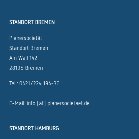
STANDORT BREMEN
Planersocietät
Standort Bremen
Am Wall 142
28195 Bremen
Tel.: 0421/224 194-30
E-Mail:
info [at] planersocietaet.de
STANDORT HAMBURG