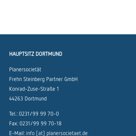
HAUPTSITZ DORTMUND
Planersocietät
Frehn Steinberg Partner GmbH
Konrad-Zuse-Straße 1
44263 Dortmund
Tel.: 0231/99 99 70-0
Fax: 0231/99 99 70-18
E-Mail:
info [at] planersocietaet.de