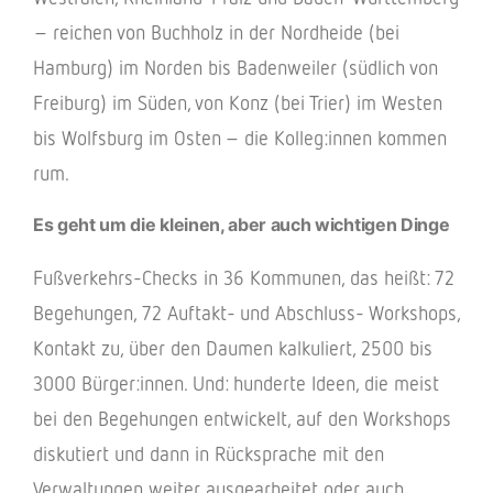
– reichen von Buchholz in der Nordheide (bei
Hamburg) im Norden bis Badenweiler (südlich von
Freiburg) im Süden, von Konz (bei Trier) im Westen
bis Wolfsburg im Osten – die Kolleg:innen kommen
rum.
Es geht um die kleinen, aber auch wichtigen Dinge
Fußverkehrs-Checks in 36 Kommunen, das heißt: 72
Begehungen, 72 Auftakt- und Abschluss- Workshops,
Kontakt zu, über den Daumen kalkuliert, 2500 bis
3000 Bürger:innen. Und: hunderte Ideen, die meist
bei den Begehungen entwickelt, auf den Workshops
diskutiert und dann in Rücksprache mit den
Verwaltungen weiter ausgearbeitet oder auch