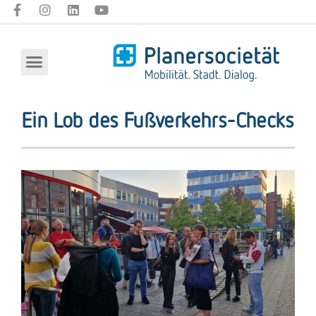
Ein Lob des Fußverkehrs-Checks