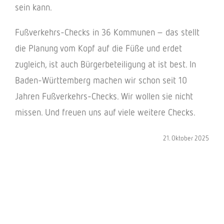
sein kann.
Fußverkehrs-Checks in 36 Kommunen – das stellt
die Planung vom Kopf auf die Füße und erdet
zugleich, ist auch Bürgerbeteiligung at ist best. In
Baden-Württemberg machen wir schon seit 10
Jahren Fußverkehrs-Checks. Wir wollen sie nicht
missen. Und freuen uns auf viele weitere Checks.
21. Oktober 2025