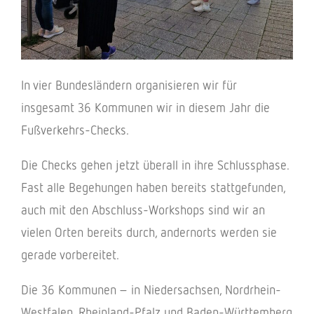
In vier Bundesländern organisieren wir für
insgesamt 36 Kommunen wir in diesem Jahr die
Fußverkehrs-Checks.
Die Checks gehen jetzt überall in ihre Schlussphase.
Fast alle Begehungen haben bereits stattgefunden,
auch mit den Abschluss-Workshops sind wir an
vielen Orten bereits durch, andernorts werden sie
gerade vorbereitet.
Die 36 Kommunen – in Niedersachsen, Nordrhein-
Westfalen, Rheinland-Pfalz und Baden-Württemberg