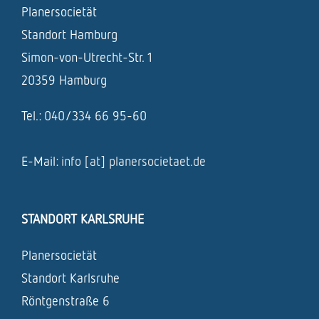
Planersocietät
Standort Hamburg
Simon-von-Utrecht-Str. 1
20359 Hamburg
Tel.: 040/334 66 95-60
E-Mail:
info [at] planersocietaet.de
STANDORT KARLSRUHE
Planersocietät
Standort Karlsruhe
Röntgenstraße 6