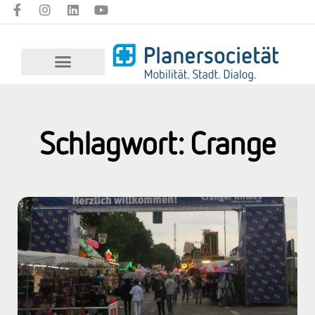
Schlagwort: Crange