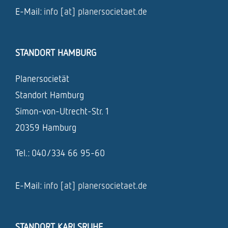
E-Mail:
info [at] planersocietaet.de
STANDORT HAMBURG
Planersocietät
Standort Hamburg
Simon-von-Utrecht-Str. 1
20359 Hamburg
Tel.: 040/334 66 95-60
E-Mail:
info [at] planersocietaet.de
STANDORT KARLSRUHE