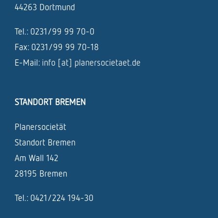
44263 Dortmund
Tel.: 0231/99 99 70-0
Fax: 0231/99 99 70-18
E-Mail:
info [at] planersocietaet.de
STANDORT BREMEN
Planersocietät
Standort Bremen
Am Wall 142
28195 Bremen
Tel.: 0421/224 194-30