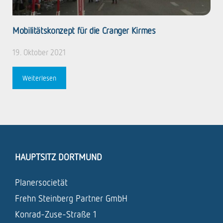
Mobilitätskonzept für die Cranger Kirmes
19. Oktober 2021
Weiterlesen
HAUPTSITZ DORTMUND
Planersocietät
Frehn Steinberg Partner GmbH
Konrad-Zuse-Straße 1