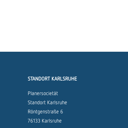
STANDORT KARLSRUHE
Planersocietät
Standort Karlsruhe
Röntgenstraße 6
76133 Karlsruhe