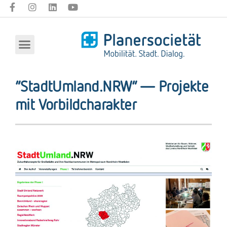
“StadtUmland.NRW” — Projekte
mit Vorbildcharakter