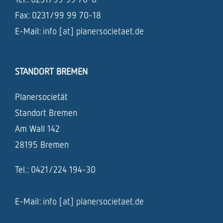
Fax: 0231/99 99 70-18
E-Mail:
info [at] planersocietaet.de
STANDORT BREMEN
Planersocietät
Standort Bremen
Am Wall 142
28195 Bremen
Tel.: 0421/224 194-30
E-Mail:
info [at] planersocietaet.de