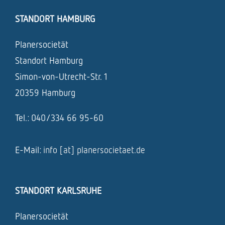
STANDORT HAMBURG
Planersocietät
Standort Hamburg
Simon-von-Utrecht-Str. 1
20359 Hamburg
Tel.: 040/334 66 95-60
E-Mail:
info [at] planersocietaet.de
STANDORT KARLSRUHE
Planersocietät