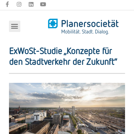
ExWoSt-Studie „Konzepte für
den Stadtverkehr der Zukunft“