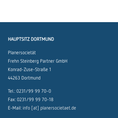
HAUPTSITZ DORTMUND
Planersocietät
Frehn Steinberg Partner GmbH
Konrad-Zuse-Straße 1
44263 Dortmund
Tel.: 0231/99 99 70-0
Fax: 0231/99 99 70-18
E-Mail:
info [at] planersocietaet.de