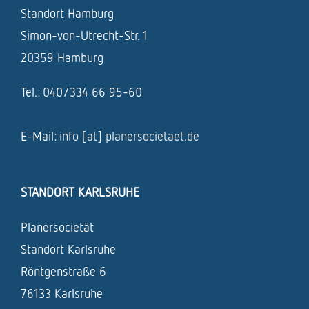
Standort Hamburg
Simon-von-Utrecht-Str. 1
20359 Hamburg
Tel.: 040/334 66 95-60
E-Mail:
info [at] planersocietaet.de
STANDORT KARLSRUHE
Planersocietät
Standort Karlsruhe
Röntgenstraße 6
76133 Karlsruhe