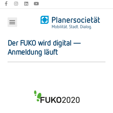
Der FUKO wird digital —
Anmeldung läuft