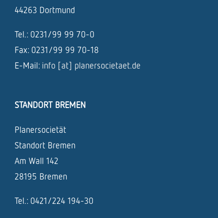
44263 Dortmund
Tel.: 0231/99 99 70-0
Fax: 0231/99 99 70-18
E-Mail:
info [at] planersocietaet.de
STANDORT BREMEN
Planersocietät
Standort Bremen
Am Wall 142
28195 Bremen
Tel.: 0421/224 194-30