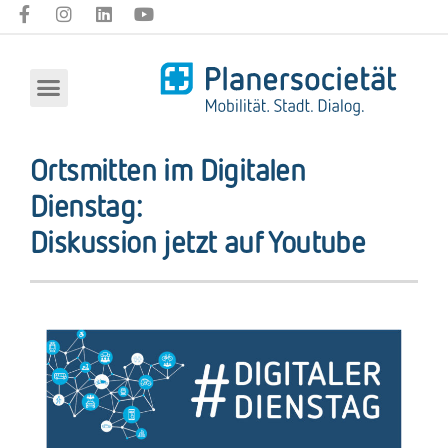
Ortsmitten im Digitalen
Dienstag:
Diskussion jetzt auf Youtube