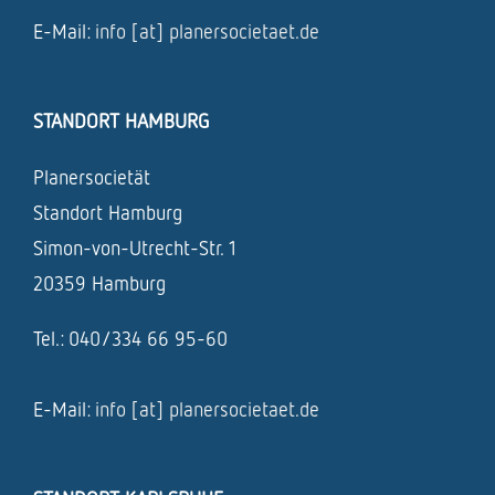
E-Mail:
info [at] planersocietaet.de
STANDORT HAMBURG
Planersocietät
Standort Hamburg
Simon-von-Utrecht-Str. 1
20359 Hamburg
Tel.: 040/334 66 95-60
E-Mail:
info [at] planersocietaet.de