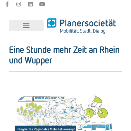
Eine Stunde mehr Zeit an Rhein
und Wupper