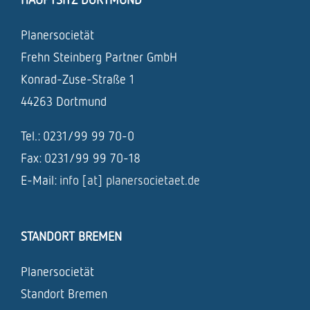
Planersocietät
Frehn Steinberg Partner GmbH
Konrad-Zuse-Straße 1
44263 Dortmund
Tel.: 0231/99 99 70-0
Fax: 0231/99 99 70-18
E-Mail:
info [at] planersocietaet.de
STANDORT BREMEN
Planersocietät
Standort Bremen