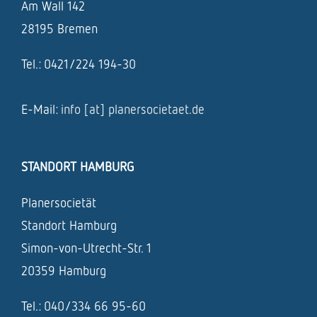
Am Wall 142
28195 Bremen
Tel.: 0421/224 194-30
E-Mail:
info [at] planersocietaet.de
STANDORT HAMBURG
Planersocietät
Standort Hamburg
Simon-von-Utrecht-Str. 1
20359 Hamburg
Tel.: 040/334 66 95-60