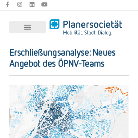
Erschließungsanalyse: Neues
Angebot des ÖPNV-Teams