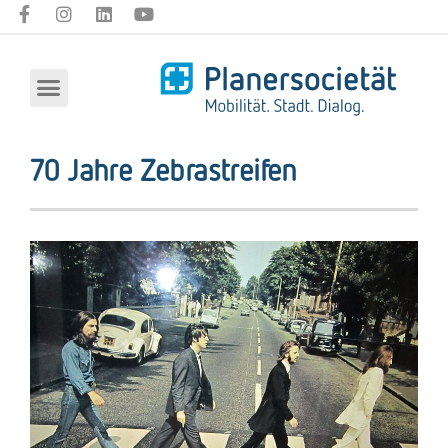
70 Jahre Zebrastreifen