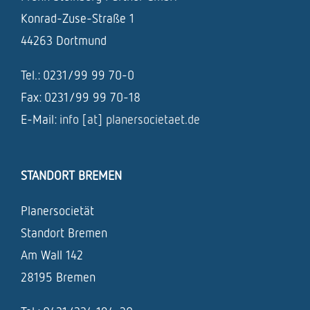
Konrad-Zuse-Straße 1
44263 Dortmund
Tel.: 0231/99 99 70-0
Fax: 0231/99 99 70-18
E-Mail:
info [at] planersocietaet.de
STANDORT BREMEN
Planersocietät
Standort Bremen
Am Wall 142
28195 Bremen