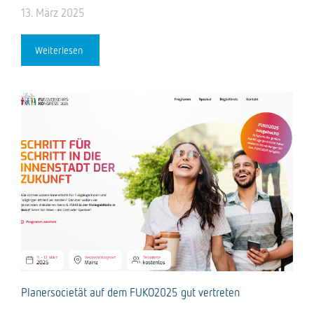
13. März 2025
Weiterlesen
Planersocietät auf dem FUKO2025 gut vertreten