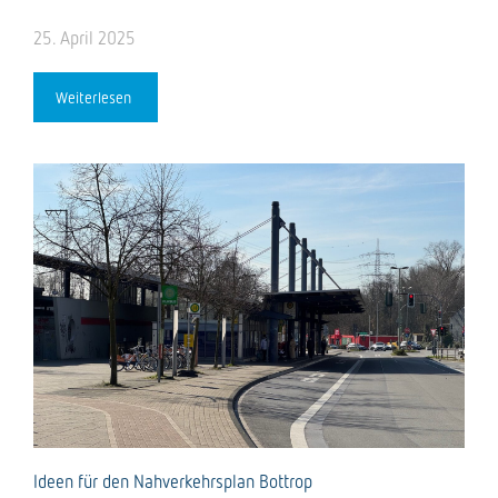
25. April 2025
Weiterlesen
Ideen für den Nahverkehrsplan Bottrop