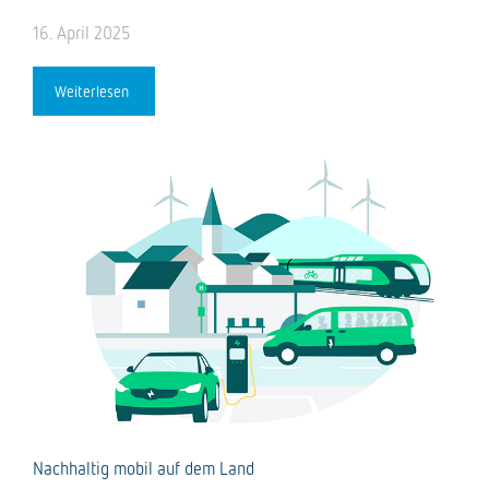
16. April 2025
Weiterlesen
Nachhaltig mobil auf dem Land