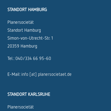
STANDORT HAMBURG
Planersocietät
Standort Hamburg
Simon-von-Utrecht-Str. 1
20359 Hamburg
Tel.: 040/334 66 95-60
E-Mail:
info [at] planersocietaet.de
STANDORT KARLSRUHE
Planersocietät