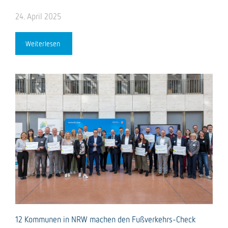
24. April 2025
Weiterlesen
12 Kommunen in NRW machen den Fußverkehrs-Check