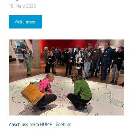
18. März 2025
Weiterlesen
Abschluss beim NUMP Lüneburg