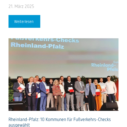
21. März 2025
Weiterlesen
Rheinland-Pfalz: 10 Kommunen für Fußverkehrs-Checks
ausgewählt