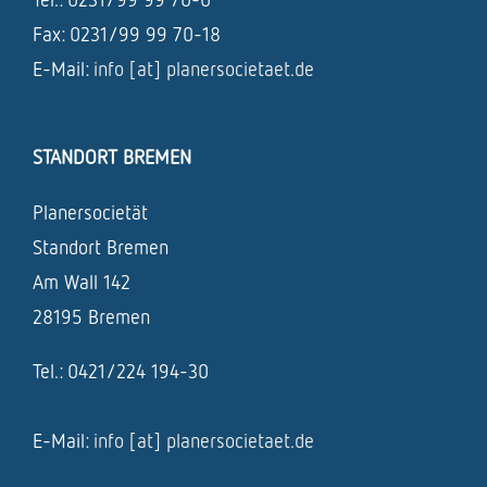
Fax: 0231/99 99 70-18
E-Mail:
info [at] planersocietaet.de
STANDORT BREMEN
Planersocietät
Standort Bremen
Am Wall 142
28195 Bremen
Tel.: 0421/224 194-30
E-Mail:
info [at] planersocietaet.de