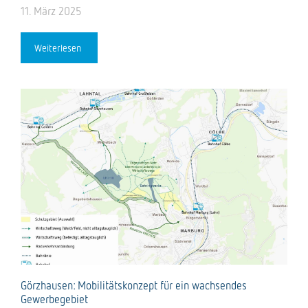
11. März 2025
Weiterlesen
Görzhausen: Mobilitätskonzept für ein wachsendes
Gewerbegebiet