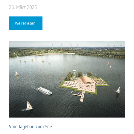
26. März 2025
Weiterlesen
Vom Tagebau zum See