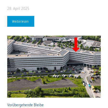
28. April 2025
Weiterlesen
Vorübergehende Bleibe