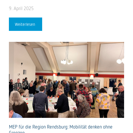
9. April 2025
Weiterlesen
MEP für die Region Rendsburg: Mobilität denken ohne
Grenzen