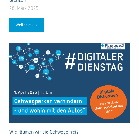
28. März 2025
Weiterlesen
Wie räumen wir die Gehwege frei?