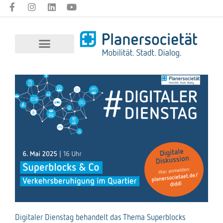
Digitaler Dienstag behandelt das Thema Superblocks