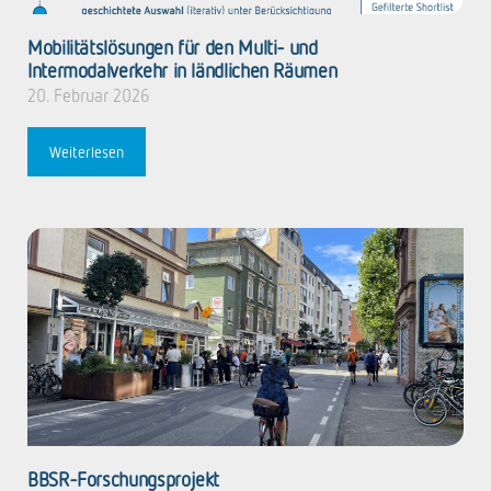
Mobilitätslösungen für den Multi- und
Intermodalverkehr in ländlichen Räumen
20. Februar 2026
Weiterlesen
BBSR-Forschungsprojekt