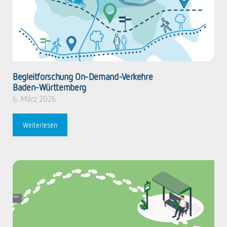
Begleitforschung On-Demand-Verkehre
Baden-Württemberg
6. März 2026
Weiterlesen