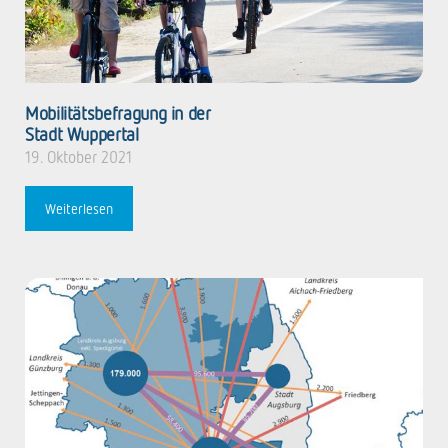
Mobilitätsbefragung in der
Stadt ­Wuppertal
19. Oktober 2021
Weiterlesen