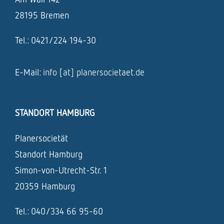
28195 Bremen
Tel.: 0421/224 194-30
E-Mail:
info [at] planersocietaet.de
STANDORT HAMBURG
Planersocietät
Standort Hamburg
Simon-von-Utrecht-Str. 1
20359 Hamburg
Tel.: 040/334 66 95-60