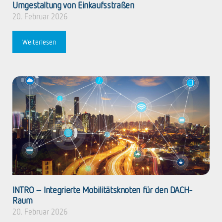
Umgestaltung von
Einkaufsstraßen
20. Februar 2026
Weiterlesen
INTRO – Integrierte Mobilitätsknoten für den DACH-
Raum
20. Februar 2026