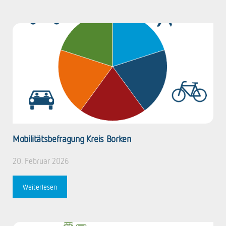
Mobilitätsbefragung Kreis Borken
20. Februar 2026
Weiterlesen