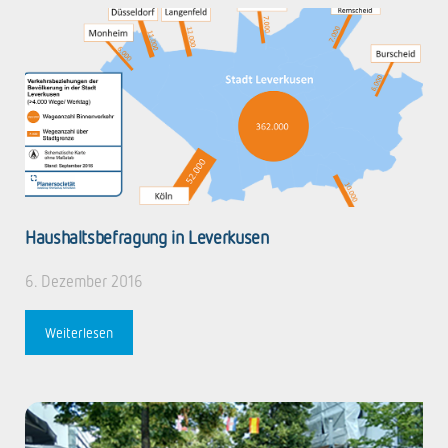
Haushaltsbefragung in Leverkusen
6. Dezember 2016
Weiterlesen