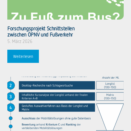
Forschungsprojekt Schnittstellen
zwischen ÖPNV und Fußverkehr
5. März 2026
Weiterlesen