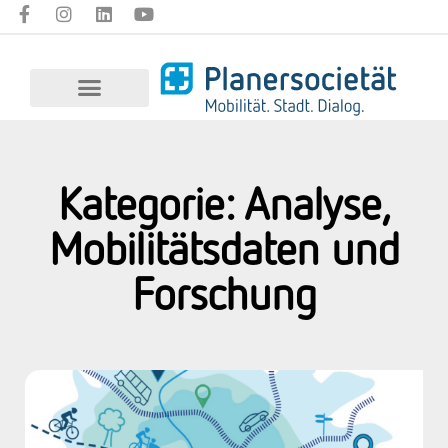
Kategorie: Analyse,
Mobilitätsdaten und
Forschung