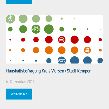
Haushaltsbefragung Kreis Viersen / Stadt Kempen
6. Dezember 2016
Weiterlesen