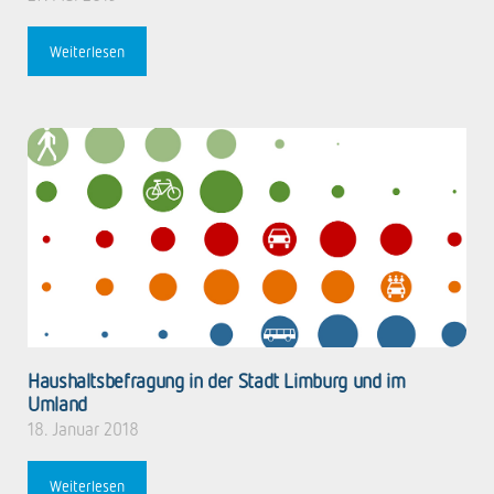
Weiterlesen
Haushaltsbefragung in der Stadt Limburg und im
Umland
18. Januar 2018
Weiterlesen