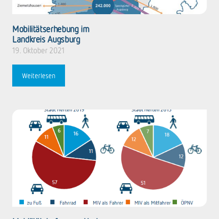
Mobilitätserhebung im
Landkreis ­Augsburg
19. Oktober 2021
Weiterlesen