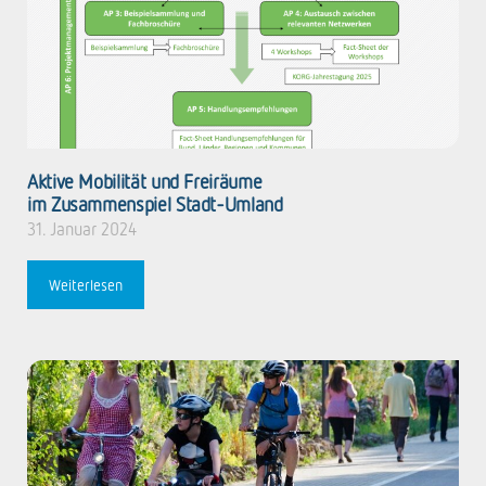
Aktive Mobilität und Freiräume
im Zusammenspiel Stadt-Umland
31. Januar 2024
Weiterlesen